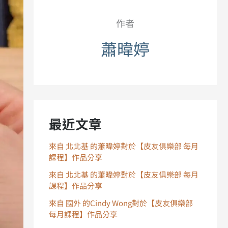
作者
蕭暐婷
最近文章
來自 北北基 的蕭暐婷對於【皮友俱樂部 每月
課程】作品分享
來自 北北基 的蕭暐婷對於【皮友俱樂部 每月
課程】作品分享
來自 國外 的Cindy Wong對於【皮友俱樂部
每月課程】作品分享