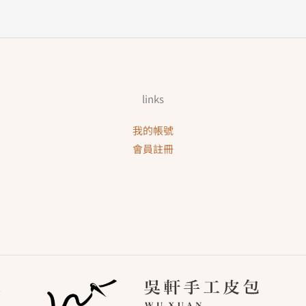
links
我的帳號
會員註冊
線