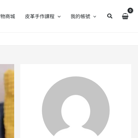
購物商城
皮革手作課程
我的帳號