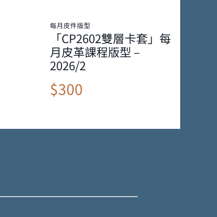
每月皮件版型
「CP2602雙層卡套」每
月皮革課程版型 –
2026/2
$300