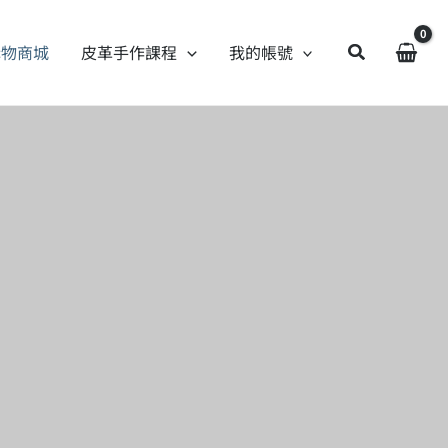
購物商城
皮革手作課程
我的帳號