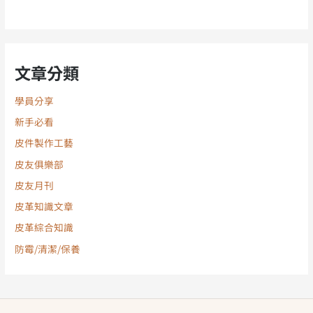
文章分類
學員分享
新手必看
皮件製作工藝
皮友俱樂部
皮友月刊
皮革知識文章
皮革綜合知識
防霉/清潔/保養