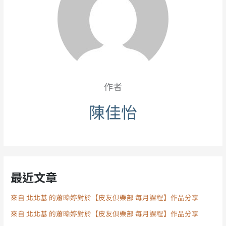
作者
陳佳怡
最近文章
來自 北北基 的蕭暐婷對於【皮友俱樂部 每月課程】作品分享
來自 北北基 的蕭暐婷對於【皮友俱樂部 每月課程】作品分享