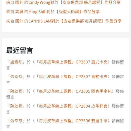
來自 國外 的Cindy Wong對於【皮友俱樂部 每月課程】作品分享
來自 高屏 的Ming Shih對於【版型大師課】作品分享
來自 國外 的CANNIS LAM對於【皮友俱樂部 每月課程】作品分享
最近留言
「
盧素珍
」於〈
「每月皮革線上課程」CP2607 直式卡夾
〉發佈留
言
「
張幸慈
」於〈
「每月皮革線上課程」CP2607 直式卡夾
〉發佈留
言
「
陳幼卿
」於〈
「每月皮革線上課程」CP2605 隨身手拿包
〉發佈
留言
「
陳幼卿
」於〈
「每月皮革線上課程」CP2604 皮革杯套
〉發佈留
言
「
張幸慈
」於〈
「每月皮革線上課程」CP2606 雙層手環
〉發佈留
言