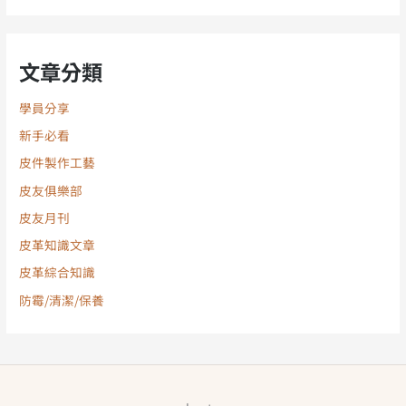
文章分類
學員分享
新手必看
皮件製作工藝
皮友俱樂部
皮友月刊
皮革知識文章
皮革綜合知識
防霉/清潔/保養