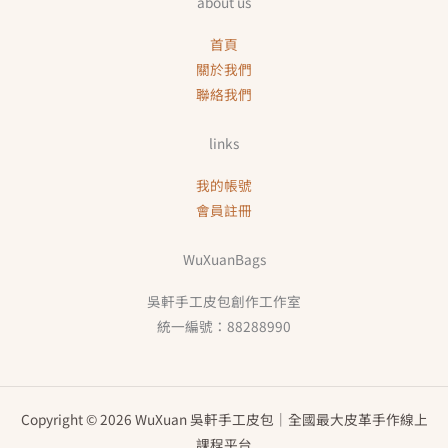
about us
首頁
關於我們
聯絡我們
links
我的帳號
會員註冊
WuXuanBags
吳軒手工皮包創作工作室
統一編號：88288990
Copyright © 2026 WuXuan 吳軒手工皮包｜全國最大皮革手作線上
課程平台