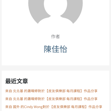
作者
陳佳怡
最近文章
來自 北北基 的蕭暐婷對於【皮友俱樂部 每月課程】作品分享
來自 北北基 的蕭暐婷對於【皮友俱樂部 每月課程】作品分享
來自 國外 的Cindy Wong對於【皮友俱樂部 每月課程】作品分享