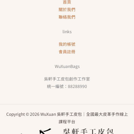
首頁
關於我們
聯絡我們
links
我的帳號
會員註冊
WuXuanBags
吳軒手工皮包創作工作室
統一編號：88288990
Copyright © 2026 WuXuan 吳軒手工皮包｜全國最大皮革手作線上
課程平台