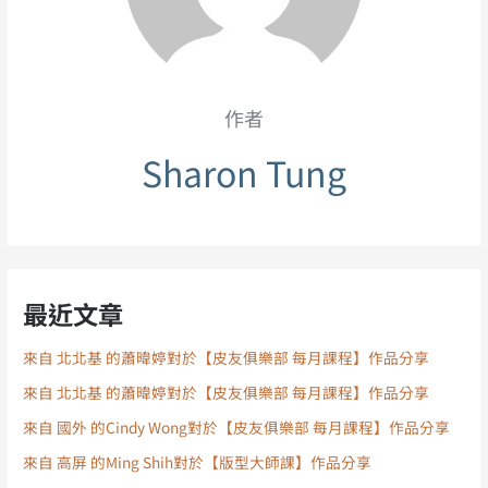
作者
Sharon Tung
最近文章
來自 北北基 的蕭暐婷對於【皮友俱樂部 每月課程】作品分享
來自 北北基 的蕭暐婷對於【皮友俱樂部 每月課程】作品分享
來自 國外 的Cindy Wong對於【皮友俱樂部 每月課程】作品分享
來自 高屏 的Ming Shih對於【版型大師課】作品分享