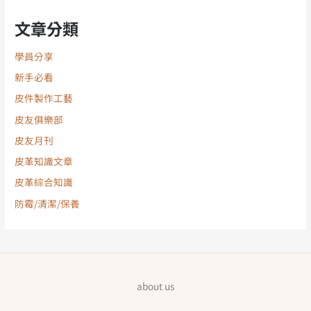
文章分類
學員分享
新手必看
皮件製作工藝
皮友俱樂部
皮友月刊
皮革知識文章
皮革綜合知識
防霉/清潔/保養
about us