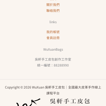
關於我們
聯絡我們
links
我的帳號
會員註冊
WuXuanBags
吳軒手工皮包創作工作室
統一編號：88288990
Copyright © 2026 WuXuan 吳軒手工皮包｜全國最大皮革手作線上
課程平台