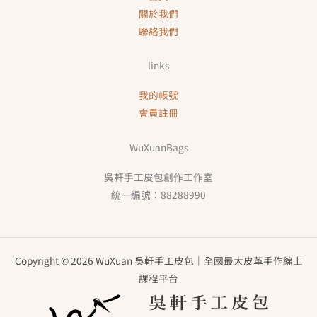
關於我們
聯絡我們
links
我的帳號
會員註冊
WuXuanBags
吳軒手工皮包創作工作室
統一編號：88288990
Copyright © 2026 WuXuan 吳軒手工皮包｜全國最大皮革手作線上
課程平台