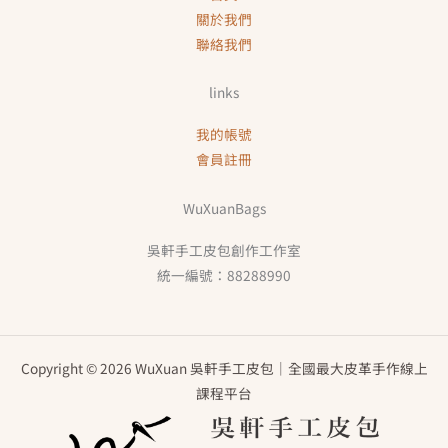
關於我們
聯絡我們
links
我的帳號
會員註冊
WuXuanBags
吳軒手工皮包創作工作室
統一編號：88288990
Copyright © 2026 WuXuan 吳軒手工皮包｜全國最大皮革手作線上
課程平台