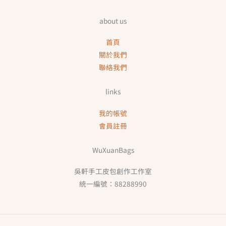
about us
首頁
關於我們
聯絡我們
links
我的帳號
會員註冊
WuXuanBags
吳軒手工皮包創作工作室
統一編號：88288990