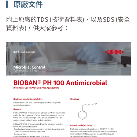
▎原廠文件
附上原廠的TDS (技術資料表)、以及SDS (安全
資料表)，供大家參考：