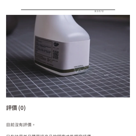
評價 (0)
目前沒有評價。