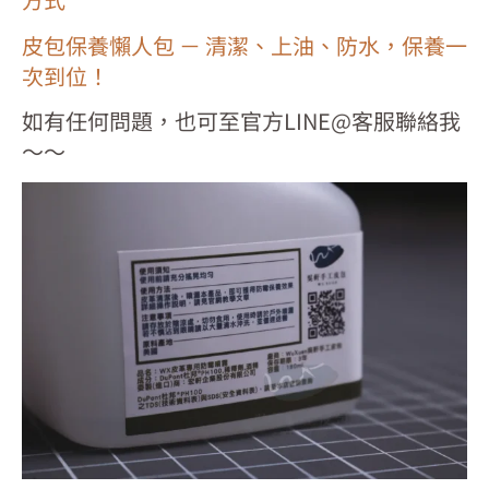
皮包保養懶人包 － 清潔、上油、防水，保養一
次到位！
如有任何問題，也可至官方LINE@客服聯絡我
～～