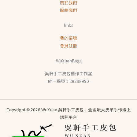
關於我們
聯絡我們
links
我的帳號
會員註冊
WuXuanBags
吳軒手工皮包創作工作室
統一編號：88288990
Copyright © 2026 WuXuan 吳軒手工皮包｜全國最大皮革手作線上
課程平台