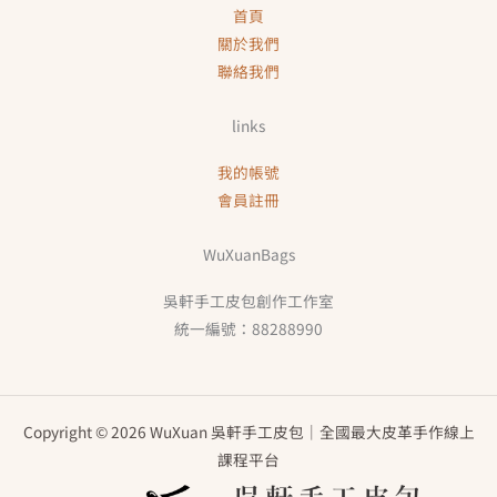
首頁
關於我們
聯絡我們
links
我的帳號
會員註冊
WuXuanBags
吳軒手工皮包創作工作室
統一編號：88288990
Copyright © 2026 WuXuan 吳軒手工皮包｜全國最大皮革手作線上
課程平台