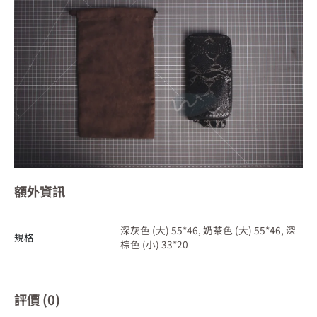
額外資訊
深灰色 (大) 55*46, 奶茶色 (大) 55*46, 深
規格
棕色 (小) 33*20
評價 (0)